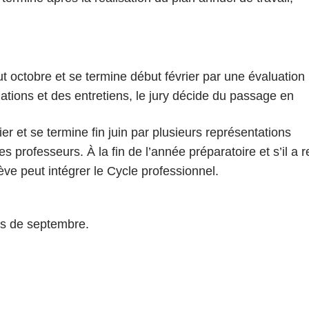
octobre et se termine début février par une évaluation
uations et des entretiens, le jury décide du passage en
ier et se termine fin juin par plusieurs représentations
s professeurs. À la fin de l’année préparatoire et s’il a 
ève peut intégrer le Cycle professionnel.
ois de septembre.