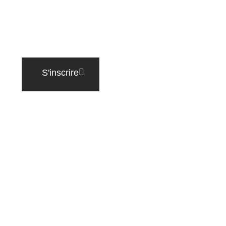
S'inscrire