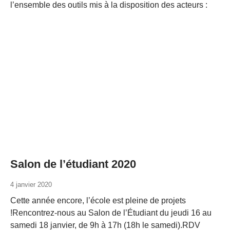
l’ensemble des outils mis à la disposition des acteurs :
Salon de l’étudiant 2020
4 janvier 2020
Cette année encore, l’école est pleine de projets
!Rencontrez-nous au Salon de l’Étudiant du jeudi 16 au
samedi 18 janvier, de 9h à 17h (18h le samedi).RDV