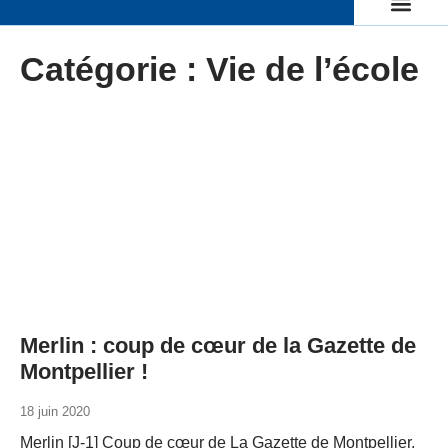
Catégorie : Vie de l’école
Merlin : coup de cœur de la Gazette de
Montpellier !
18 juin 2020
Merlin [J-1] Coup de cœur de La Gazette de Montpellier,