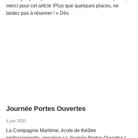
merci pour cet article !Plus que quelques places, ne
tardez pas à réserver ! « Dès
Journée Portes Ouvertes
4 juin 2020
La Compagnie Maritime, école de théâtre
professionnelle, organise sa Journée Portes Ouvertes !