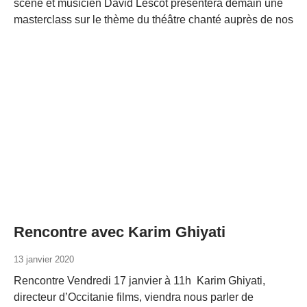
scène et musicien David Lescot présentera demain une
masterclass sur le thème du théâtre chanté auprès de nos
Rencontre avec Karim Ghiyati
13 janvier 2020
Rencontre Vendredi 17 janvier à 11h Karim Ghiyati,
directeur d’Occitanie films, viendra nous parler de