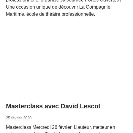
Une occasion unique de découvrir La Compagnie
Maritime, école de théâtre professionnelle,
Masterclass avec David Lescot
25 février 2020
Masterclass Mercredi 26 février L’auteur, metteur en