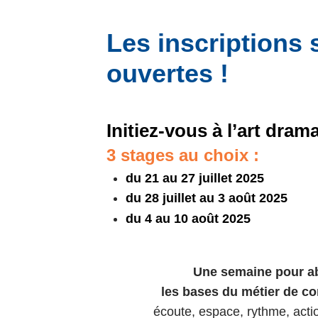
Les inscriptions 
ouvertes !
Initiez-vous à l’art dram
3 stages au choix :
du 21 au 27 juillet 2025
du 28 juillet au 3 août 2025
du 4 au 10 août 2025
Une semaine pour a
les bases du métier de c
écoute, espace, rythme, act