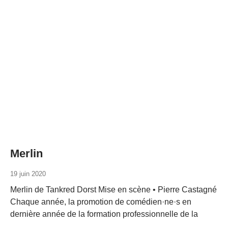
Merlin
19 juin 2020
Merlin de Tankred Dorst Mise en scène • Pierre Castagné
Chaque année, la promotion de comédien·ne·s en
dernière année de la formation professionnelle de la