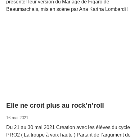
présenter leur version du Mariage de Figaro de
Beaumarchais, mis en scène par Ana Karina Lombardi !
Elle ne croit plus au rock’n’roll
16 mai 2021
Du 21 au 30 mai 2021 Création avec les élèves du cycle
PRO2 ( La troupe à voix haute ) Partant de l’argument de