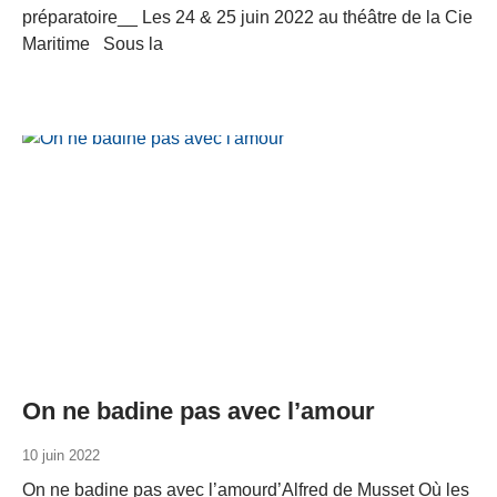
préparatoire__ Les 24 & 25 juin 2022 au théâtre de la Cie
Maritime Sous la
On ne badine pas avec l’amour
10 juin 2022
On ne badine pas avec l’amourd’Alfred de Musset Où les