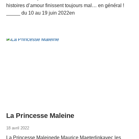
histoires d’amour finissent toujours mal… en général !
_____ du 10 au 19 juin 2022en
La Princesse Maleine
18 avril 2022
La Princesse Maleinede Maurice Maeterlinkavec les