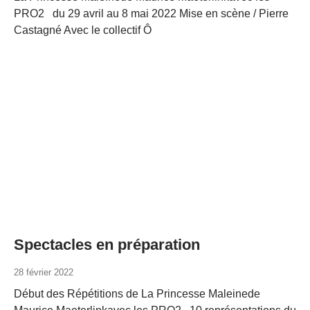
PRO2 du 29 avril au 8 mai 2022 Mise en scène / Pierre
Castagné Avec le collectif Ô
Spectacles en préparation
28 février 2022
Début des Répétitions de La Princesse Maleinede