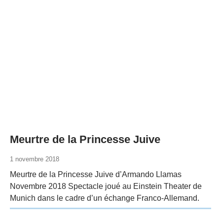
Meurtre de la Princesse Juive
1 novembre 2018
Meurtre de la Princesse Juive d’Armando Llamas
Novembre 2018 Spectacle joué au Einstein Theater de
Munich dans le cadre d’un échange Franco-Allemand.