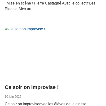
Mise en scène / Pierre Castagné Avec le collectif Les
Pieds d’Alex au
Ce soir on improvise !
10 juin 2022
Ce soir on improviseavec les élèves de la classe