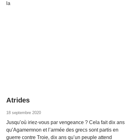
la
Atrides
18 septembre 2020
Jusqu’où iriez-vous par vengeance ? Cela fait dix ans
qu’Agamemnon et l’armée des grecs sont partis en
guerre contre Troie, dix ans qu’un peuple attend