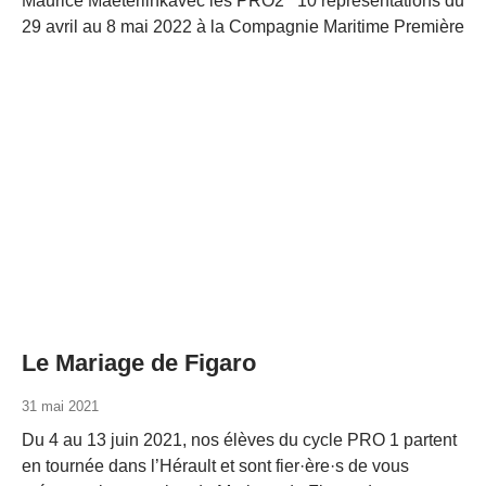
Maurice Maeterlinkavec les PRO2 10 représentations du
29 avril au 8 mai 2022 à la Compagnie Maritime Première
Le Mariage de Figaro
31 mai 2021
Du 4 au 13 juin 2021, nos élèves du cycle PRO 1 partent
en tournée dans l’Hérault et sont fier·ère·s de vous