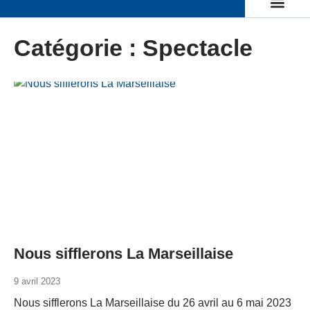
Catégorie : Spectacle
Nous sifflerons La Marseillaise
9 avril 2023
Nous sifflerons La Marseillaise du 26 avril au 6 mai 2023